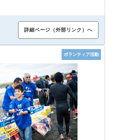
詳細ページ（外部リンク）へ
ボランティア活動