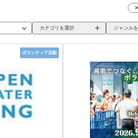
カテゴリを選択
ジャンル
ボランティア活動