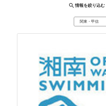
情報を絞り込む