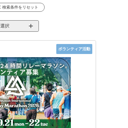
検索条件をリセット
を選択
ボランティア活動