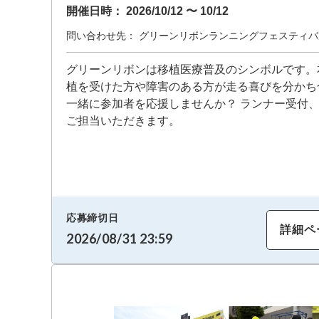
開催日時：
2026/10/12 〜 10/12
問い合わせ先：
グリーンリボンランニングフェスティバ
グリーンリボンは移植医療普及のシンボルです。
植を受けた方や障害のある方が走る喜びを分かち
一緒に参加者を応援しませんか？ ランナー受付
ご担当いただきます。
応募締切日
詳細ペ
2026/08/31 23:59