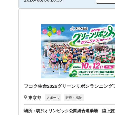
フコク生命2026グリーンリボンランニング
東京都
スポーツ
医療・福祉
場所：
駒沢オリンピック公園総合運動場 陸上競