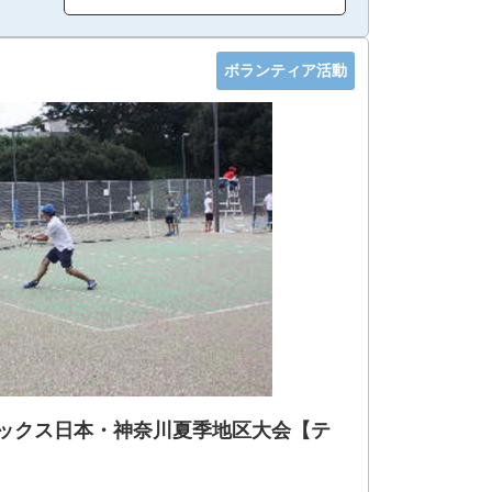
ボランティア活動
ピックス日本・神奈川夏季地区大会【テ