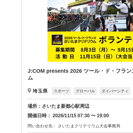
J:COM presents 2026 ツール・ド・
ム
埼玉県
スポーツ
グローバル
ダイバーシティ
場所：
さいたま新都心駅周辺
開催日時：
2026/11/15 07:30 〜 19:00
問い合わせ先：
さいたまクリテリウム大会事務局