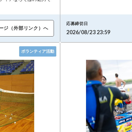
応募締切日
ージ（外部リンク）へ
2026/08/23 23:59
ボランティア活動