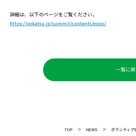
詳細は、以下のページをご覧ください。
https://vokatsu.jp/summit/contents/expo/
一覧に戻
TOP
NEWS
ボランティア