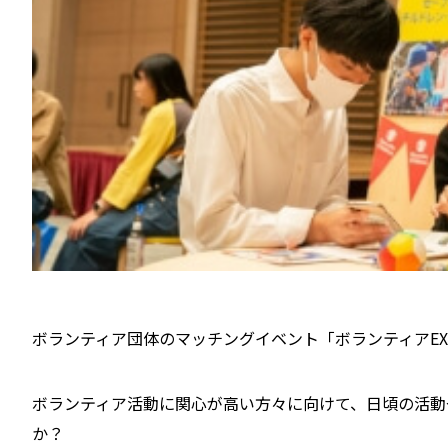
ボランティア団体のマッチングイベント「ボランティアE
ボランティア活動に関心が高い方々に向けて、日頃の活動
か？