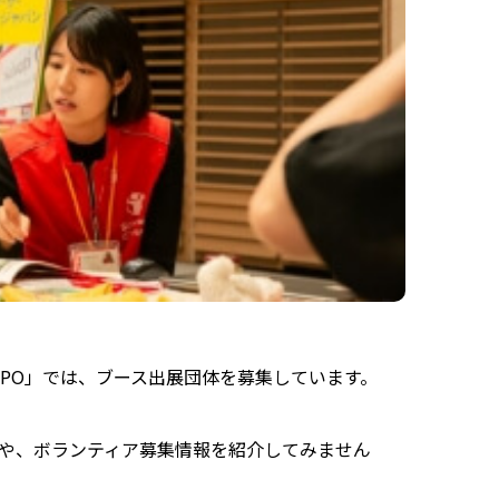
XPO」では、ブース出展団体を募集しています。
や、ボランティア募集情報を紹介してみません