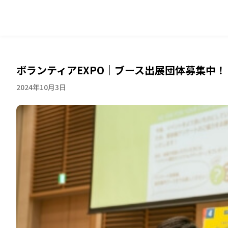
ボランティアEXPO｜ブース出展団体募集中！
2024年10月3日