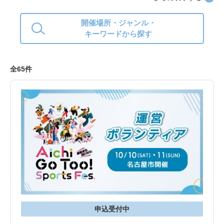
アピールできる貴重な経験になるはずです。気になる方は、ぜ
ひボランティア一覧から探してみてください。
開催場所・ジャンル・
キーワードから探す
全65件
申込受付中