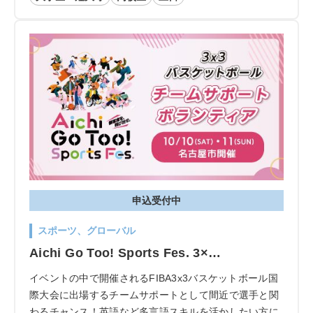
申込受付中
スポーツ、グローバル
Aichi Go Too! Sports Fes. 3×…
イベントの中で開催されるFIBA3x3バスケットボール国
際大会に出場するチームサポートとして間近で選手と関
わるチャンス！英語など多言語スキルを活かしたい方に