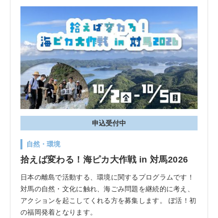
申込受付中
自然・環境
拾えば変わる！海ピカ大作戦 in 対馬2026
日本の離島で活動する、環境に関するプログラムです！
対馬の自然・文化に触れ、海ごみ問題を継続的に考え、
アクションを起こしてくれる方を募集します。 ぼ活！初
の福岡発着となります。