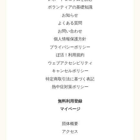
ボランティアの基礎知識
お知らせ
よくある質問
お問い合わせ
個人情報保護方針
プライバシーポリシー
ぼ活！利用規約
ウェブアクセシビリティ
キャンセルポリシー
特定商取引法に基づく表記
熱中症対策ポリシー
無料利用登録
マイページ
団体概要
アクセス