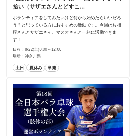
拾い（サザエさんとどすこ…
ボランティアをしてみたいけど何から始めたらいいだろ
う？と思っている方におすすめの活動です。今回はお相
撲さんとサザエさん、マスオさんと一緒に活動できま
す！
日程：8/22(土)8:00～12:00
場所：神奈川県
土日
夏休み
単発