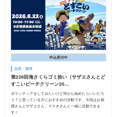
申込受付中
自然・環境
第226回海さくらゴミ拾い（サザエさんとど
すこいビーチクリーン20…
ボランティアをしてみたいけど何から始めたらいいだろ
う？と思っている方におすすめの活動です。今回はお相
撲さんとサザエさん、マスオさんと一緒に活動できま
す！