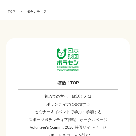
TOP
ボランティア
ぼ活！TOP
初めての方へ ぼ活！とは
ボランティアに参加する
セミナー＆イベントで学ぶ・参加する
スポーツボランティア情報 ポータルページ
Volunteer's Summit 2026 特設サイトページ
レポート＆コラムを読む