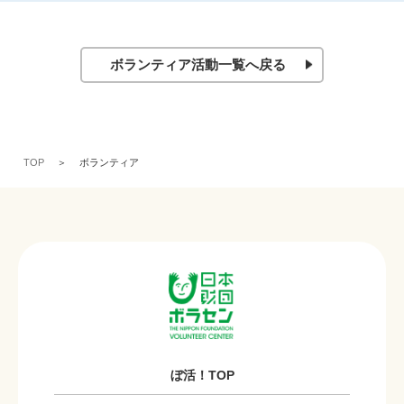
ボランティア活動一覧へ戻る
TOP
ボランティア
ぼ活！TOP