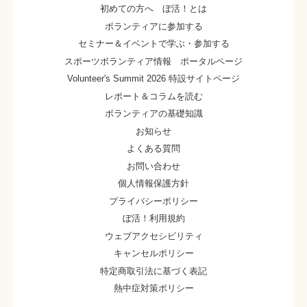
初めての方へ ぼ活！とは
ボランティアに参加する
セミナー＆イベントで学ぶ・参加する
スポーツボランティア情報 ポータルページ
Volunteer's Summit 2026 特設サイトページ
レポート＆コラムを読む
ボランティアの基礎知識
お知らせ
よくある質問
お問い合わせ
個人情報保護方針
プライバシーポリシー
ぼ活！利用規約
ウェブアクセシビリティ
キャンセルポリシー
特定商取引法に基づく表記
熱中症対策ポリシー