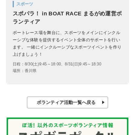
スポーツ
スポパラ！ in BOAT RACE まるがめ運営ボ
ランティア
ボートレース場を舞台に、スポーツをメインにインクル
ーシブな体験を提供するイベント全体のサポートを行い
ます。 一緒にインクルーシブなスポーツイベントを作り
上げましょう！
日程：8/30(土)9:45～18:00、8/31(日)9:45～18:30
場所：香川県
ボランティア活動一覧へ戻る