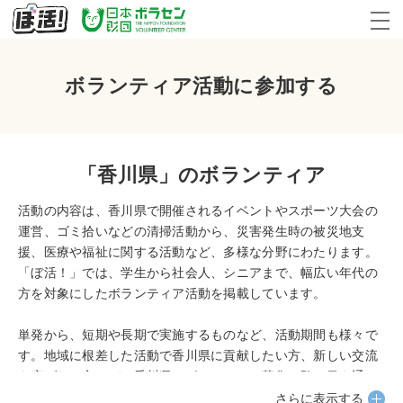
ボランティア活動に参加する
「香川県」のボランティア
活動の内容は、香川県で開催されるイベントやスポーツ大会の
運営、ゴミ拾いなどの清掃活動から、災害発生時の被災地支
援、医療や福祉に関する活動など、多様な分野にわたります。
「ぼ活！」では、学生から社会人、シニアまで、幅広い年代の
方を対象にしたボランティア活動を掲載しています。
単発から、短期や長期で実施するものなど、活動期間も様々で
す。地域に根差した活動で香川県に貢献したい方、新しい交流
を広げたい方、ぜひ香川県のボランティア募集一覧に目を通し
てみてください。
さらに表示する