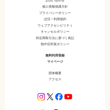
お問い合わせ
個人情報保護方針
プライバシーポリシー
ぼ活！利用規約
ウェブアクセシビリティ
キャンセルポリシー
特定商取引法に基づく表記
熱中症対策ポリシー
無料利用登録
マイページ
団体概要
アクセス