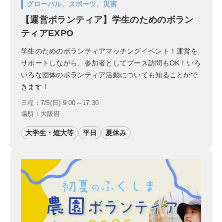
グローバル、スポーツ、災害
【運営ボランティア】学生のためのボラン
ティアEXPO
学生のためのボランティアマッチングイベント！運営を
サポートしながら、参加者としてブース訪問もOK！いろ
いろな団体のボランティア活動についても知ることがで
きます！
日程：7/5(日) 9:00～17:30
場所：大阪府
大学生・短大等
平日
夏休み