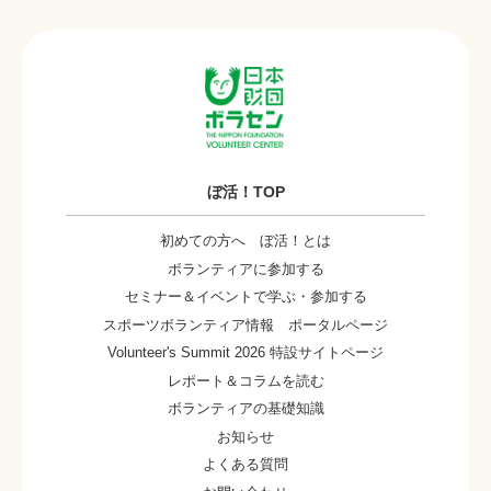
ぼ活！TOP
初めての方へ ぼ活！とは
ボランティアに参加する
セミナー＆イベントで学ぶ・参加する
スポーツボランティア情報 ポータルページ
Volunteer's Summit 2026 特設サイトページ
レポート＆コラムを読む
ボランティアの基礎知識
お知らせ
よくある質問