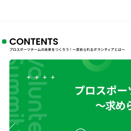
CONTENTS
プロスポーツチームの未来をつくろう！～求められるボランティアとは～