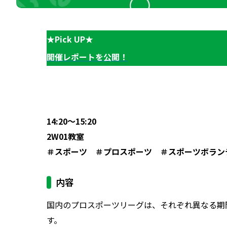
★Pick UP★
開催レポートを公開！
14:20～15:20
2W01教室
＃スポーツ ＃プロスポーツ ＃スポーツボラン
内容
国内のプロスポーツリーグは、それぞれ異なる期
す。