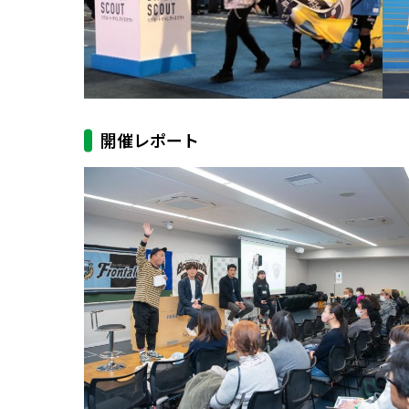
開催レポート