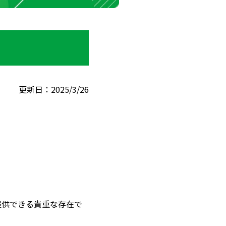
更新日：2025/3/26
提供できる貴重な存在で