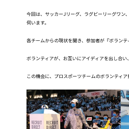
今回は、サッカーJリーグ、ラグビーリーグワン
伺います。
各チームからの現状を聞き、参加者が『ボランテ
ボランティアが、お互いにアイディアを出し合い
この機会に、プロスポーツチームのボランティア