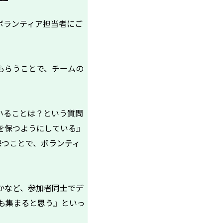
ボランティア担当者にご
もらうことで、チームの
いることは？という質問
を保つようにしている』
保つことで、ボランティ
かなど、参加者同士でデ
も集まると思う』といっ