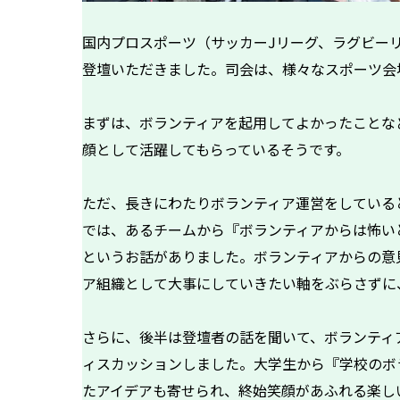
国内プロスポーツ（サッカーJリーグ、ラグビー
登壇いただきました。司会は、様々なスポーツ会
まずは、ボランティアを起用してよかったことな
顔として活躍してもらっているそうです。
ただ、長きにわたりボランティア運営をしている
では、あるチームから『ボランティアからは怖い
というお話がありました。ボランティアからの意
ア組織として大事にしていきたい軸をぶらさずに
さらに、後半は登壇者の話を聞いて、ボランティ
ィスカッションしました。大学生から『学校のボ
たアイデアも寄せられ、終始笑顔があふれる楽し