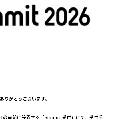
いただきありがとうございます。
1教室前に設置する「Summit受付」にて、受付手