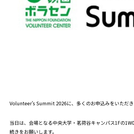
Volunteer’s Summit 2026に、多くのお申込みを
当日は、会場となる中央大学・茗荷谷キャンパス1Fの1W0
続きをお願いします。