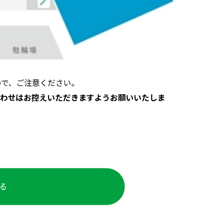
ので、ご注意ください。
わせはお控えいただきますようお願いいたしま
る