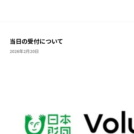
当日の受付について
2026年2月20日