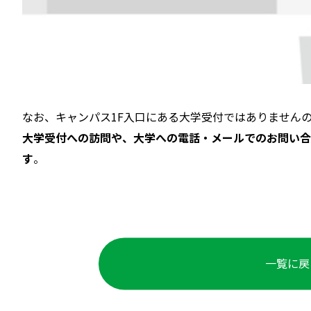
なお、キャンパス1F入口にある大学受付ではありません
大学受付への訪問や、大学への電話・メールでのお問い合
す
。
一覧に戻