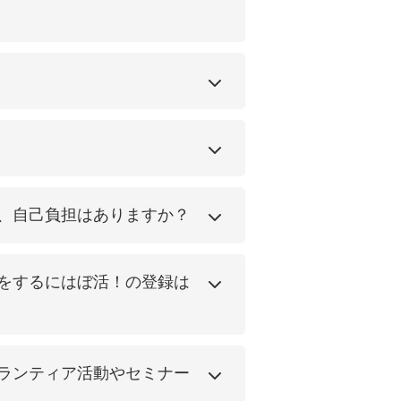
、自己負担はありますか？
をするにはぼ活！の登録は
ランティア活動やセミナー