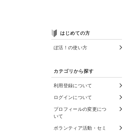
はじめての方
ぼ活！の使い方
カテゴリから探す
利用登録について
ログインについて
プロフィールの変更につ
いて
ボランティア活動・セミ