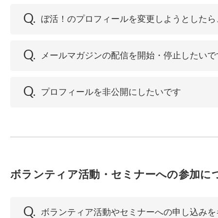
Q.
ぼ活！のプロフィールを変更しようとしたら
Q.
メールマガジンの配信を開始・停止したいで
Q.
プロフィールを非公開にしたいです
ボランティア活動・セミナーへの参加に
Q.
ボランティア活動やセミナーへの申し込みを