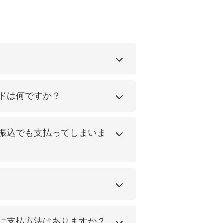
ドは何ですか？
振込でも支払ってしまいま
に支払方法はありますか？