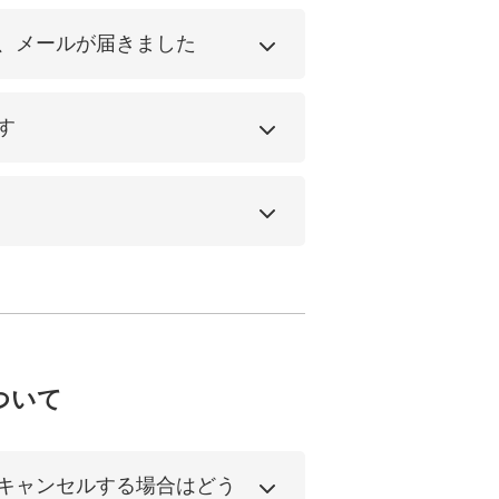
、メールが届きました
す
ついて
キャンセルする場合はどう