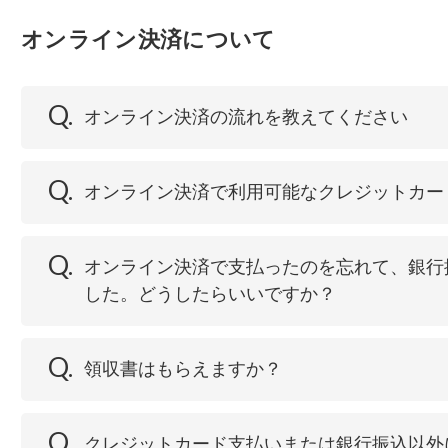
オンライン決済について
Q.
オンライン決済の流れを教えてください
Q.
オンライン決済で利用可能なクレジットカー
Q.
オンライン決済で支払ったのを忘れて、銀行
した。どうしたらいいですか？
Q.
領収書はもらえますか？
Q.
クレジットカード支払いまたは銀行振込以外