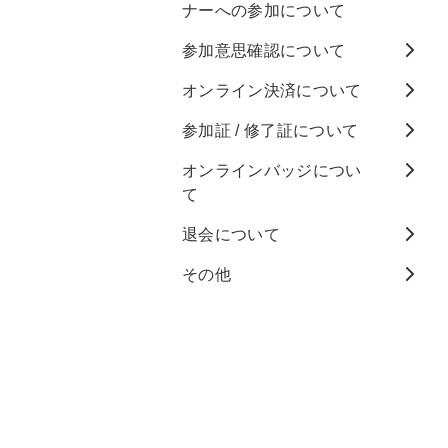
ナーへの参加について
参加意思確認について
オンライン決済について
参加証 / 修了証について
オンラインバッジについ
て
退会について
その他