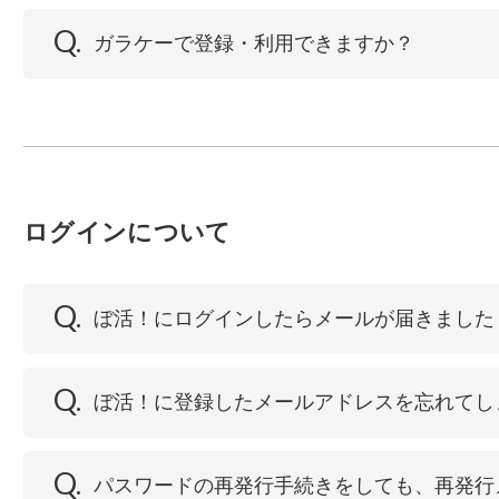
Q.
ガラケーで登録・利用できますか？
ログインについて
Q.
ぼ活！にログインしたらメールが届きました
Q.
ぼ活！に登録したメールアドレスを忘れてし
Q.
パスワードの再発行手続きをしても、再発行