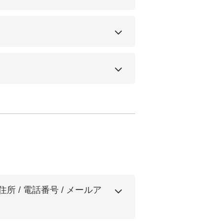
 / 電話番号 / メールア