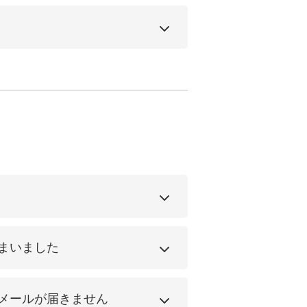
まいました
メールが届きません