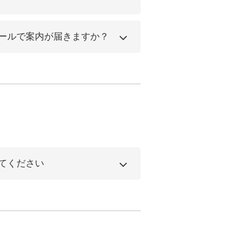
ールで案内が届きますか？
てください