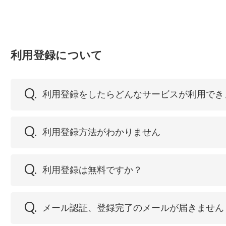
利用登録について
Q.
利用登録をしたらどんなサービスが利用でき
Q.
利用登録方法がわかりません
Q.
利用登録は無料ですか？
Q.
メール認証、登録完了のメールが届きません