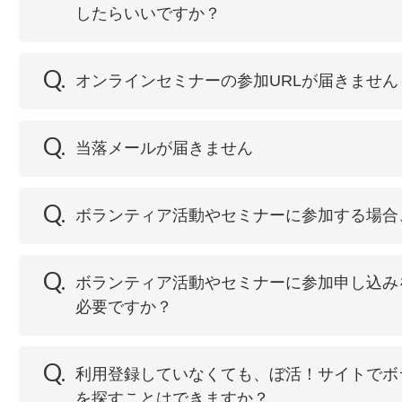
したらいいですか？
Q.
オンラインセミナーの参加URLが届きません
Q.
当落メールが届きません
Q.
ボランティア活動やセミナーに参加する場合
Q.
ボランティア活動やセミナーに参加申し込み
必要ですか？
Q.
利用登録していなくても、ぼ活！サイトでボ
を探すことはできますか？