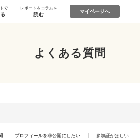
トで
レポート＆コラムを
マイページへ
する
読む
よくある質問
問
プロフィールを非公開にしたい
参加証がほしい