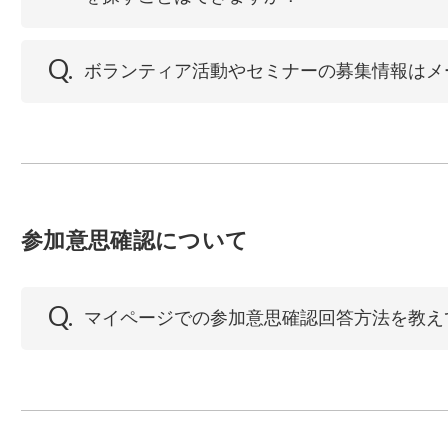
Q.
ボランティア活動やセミナーの募集情報はメ
参加意思確認について
Q.
マイページでの参加意思確認回答方法を教え