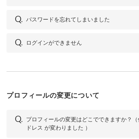
Q.
パスワードを忘れてしまいました
Q.
ログインができません
プロフィールの変更について
Q.
プロフィールの変更はどこでできますか？（住所
ドレス が変わりました ）