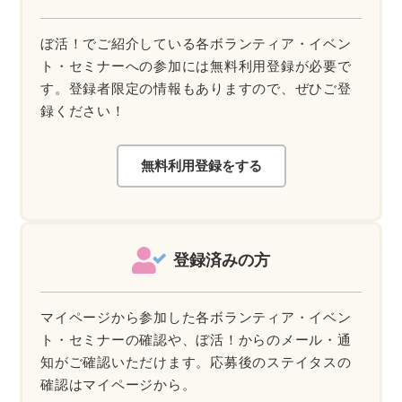
ぼ活！でご紹介している各ボランティア・イベン
ト・セミナーへの参加には無料利用登録が必要で
す。登録者限定の情報もありますので、ぜひご登
録ください！
無料利用登録をする
登録済みの方
マイページから参加した各ボランティア・イベン
ト・セミナーの確認や、ぼ活！からのメール・通
知がご確認いただけます。応募後のステイタスの
確認はマイページから。