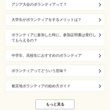
アジア大会のボランティアって？
大学生がボランティアをするメリットは？
ボランティアに参加した時に、参加証明書は発行し
てもらえるの？
中学生、高校生におすすめのボランティア
ボランティアってどういう意味？
被災地ボランティアの始め方ガイド
もっと見る