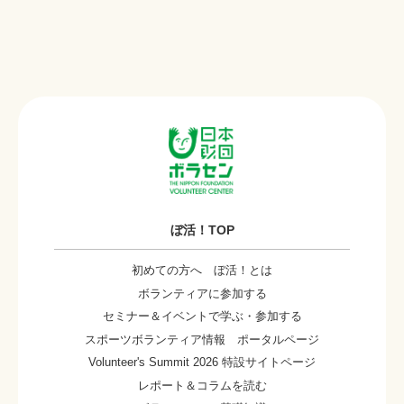
ぼ活！TOP
初めての方へ ぼ活！とは
ボランティアに参加する
セミナー＆イベントで学ぶ・参加する
スポーツボランティア情報 ポータルページ
Volunteer's Summit 2026 特設サイトページ
レポート＆コラムを読む