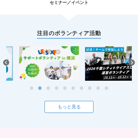
セミナー／イベント
注目のボランティア活動
もっと見る