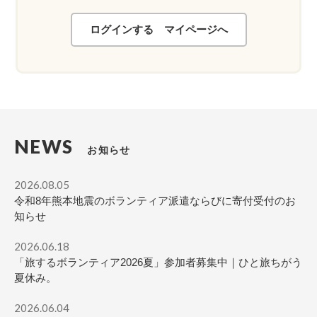
ログインする マイページへ
NEWS
お知らせ
2026.08.05
令和8年熊本地震のボランティア派遣ならびに寄付受付のお
知らせ
2026.06.18
「旅するボランティア2026夏」参加者募集中｜ひと旅ちがう
夏休み。
2026.06.04