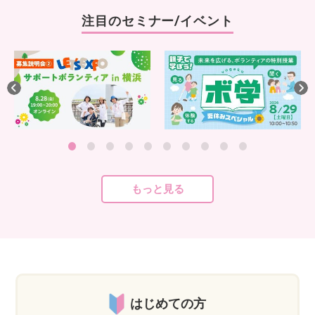
注目のセミナー/イベント
もっと見る
はじめての方