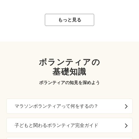
もっと見る
ボランティアの
基礎知識
ボランティアの知見を深めよう
マラソンボランティアって何をするの？
子どもと関わるボランティア完全ガイド