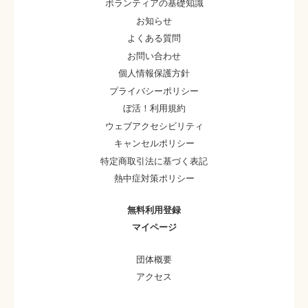
ボランティアの基礎知識
お知らせ
よくある質問
お問い合わせ
個人情報保護方針
プライバシーポリシー
ぼ活！利用規約
ウェブアクセシビリティ
キャンセルポリシー
特定商取引法に基づく表記
熱中症対策ポリシー
無料利用登録
マイページ
団体概要
アクセス