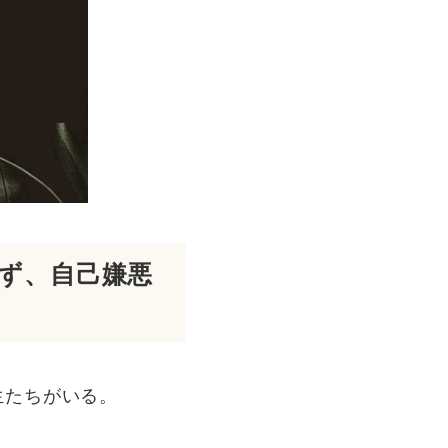
ず、自己嫌悪
生たちがいる。