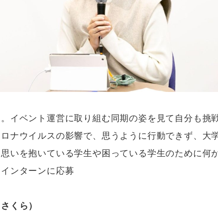
ー。イベント運営に取り組む同期の姿を見て自分も挑
コロナウイルスの影響で、思うように行動できず、大
な思いを抱いている学生や困っている学生のために何
、インターンに応募
 さくら）