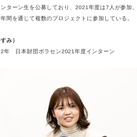
ンターン生を公募しており、2021年度は7人が参加
が年間を通じて複数のプロジェクトに参加している。
かすみ）
2年 日本財団ボラセン2021年度インターン