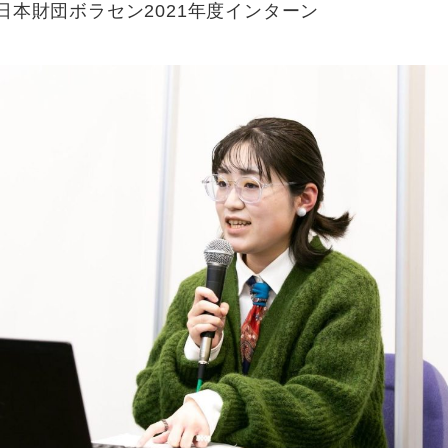
日本財団ボラセン2021年度インターン