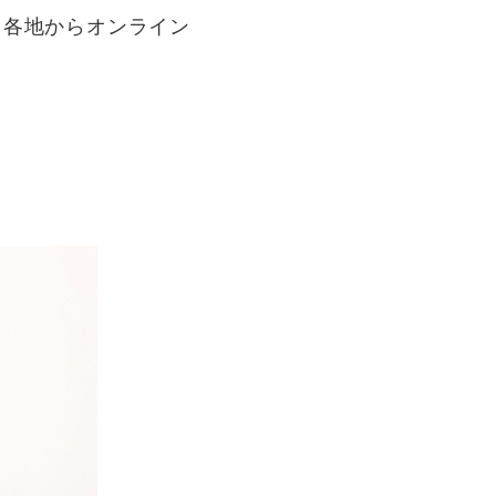
。各地からオンライン