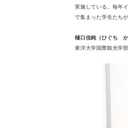
実施している。毎年イ
で集まった学生たち
樋口佳純（ひぐち 
東洋大学国際観光学部