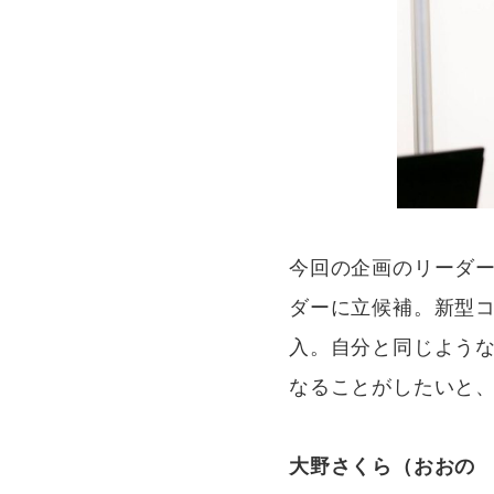
今回の企画のリーダ
ダーに立候補。新型
入。自分と同じよう
なることがしたいと
大野さくら（おおの