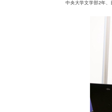
中央大学文学部2年、