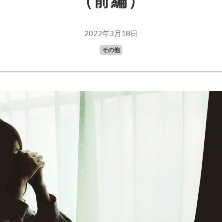
（前編）
2022年3月18日
その他