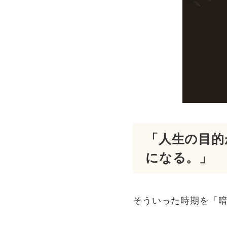
「人生の目的
になる。」
そういった時期を「