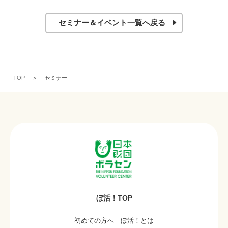
セミナー＆イベント一覧へ戻る
TOP
セミナー
ぼ活！TOP
初めての方へ ぼ活！とは