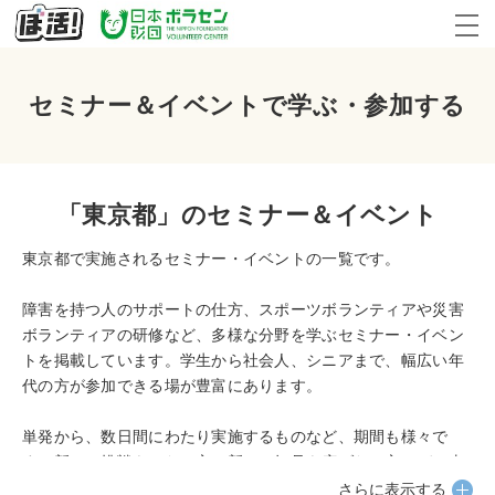
セミナー＆イベントで学ぶ・参加する
「東京都」のセミナー＆イベント
東京都で実施されるセミナー・イベントの一覧です。
障害を持つ人のサポートの仕方、スポーツボランティアや災害
ボランティアの研修など、多様な分野を学ぶセミナー・イベン
トを掲載しています。学生から社会人、シニアまで、幅広い年
代の方が参加できる場が豊富にあります。
単発から、数日間にわたり実施するものなど、期間も様々で
す。新しい挑戦をしたい方、新しい知見を広げたい方、ぜひ東
京都のセミナー・イベント一覧に目を通してみてください。
さらに表示する