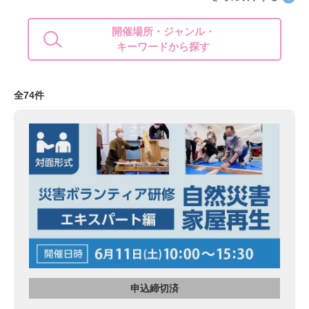
開催場所・ジャンル・
キーワードから探す
全74件
申込締切済