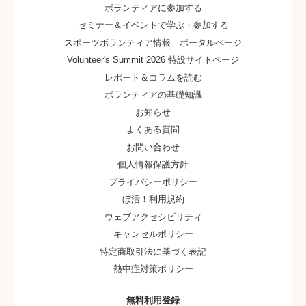
ボランティアに参加する
セミナー＆イベントで学ぶ・参加する
スポーツボランティア情報 ポータルページ
Volunteer's Summit 2026 特設サイトページ
レポート＆コラムを読む
ボランティアの基礎知識
お知らせ
よくある質問
お問い合わせ
個人情報保護方針
プライバシーポリシー
ぼ活！利用規約
ウェブアクセシビリティ
キャンセルポリシー
特定商取引法に基づく表記
熱中症対策ポリシー
無料利用登録