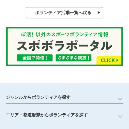
ボランティア活動一覧へ戻る
ジャンルからボランティアを探す
エリア・都道府県からボランティアを探す