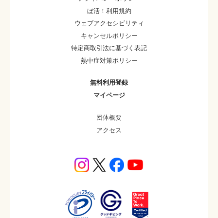
ぼ活！利用規約
ウェブアクセシビリティ
キャンセルポリシー
特定商取引法に基づく表記
熱中症対策ポリシー
無料利用登録
マイページ
団体概要
アクセス