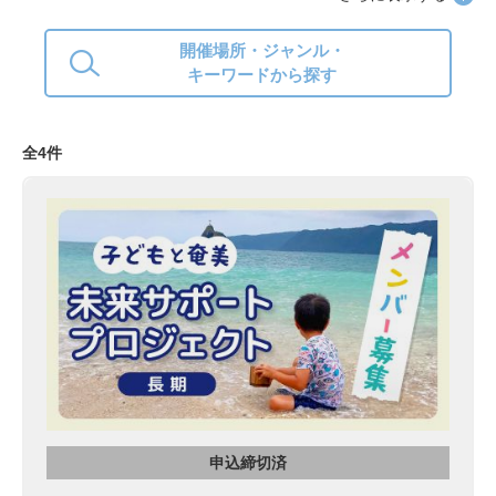
開催場所・ジャンル・
キーワードから探す
全4件
申込締切済