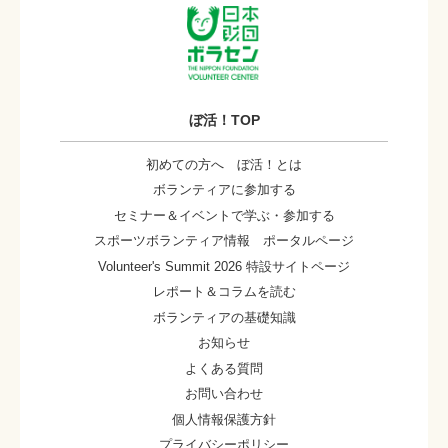
ぼ活！TOP
初めての方へ ぼ活！とは
ボランティアに参加する
セミナー＆イベントで学ぶ・参加する
スポーツボランティア情報 ポータルページ
Volunteer's Summit 2026 特設サイトページ
レポート＆コラムを読む
ボランティアの基礎知識
お知らせ
よくある質問
お問い合わせ
個人情報保護方針
プライバシーポリシー