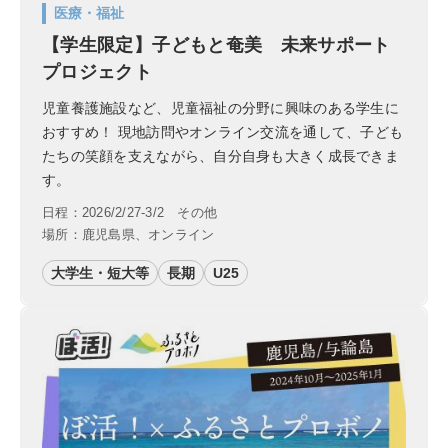
医療・福祉
【学生限定】子どもと奄美 未来サポート
プロジェクト
児童養護施設など、児童福祉の分野に興味のある学生に
おすすめ！ 現地訪問やオンライン交流を通して、子ども
たちの笑顔を支えながら、自分自身も大きく成長できま
す。
日程：2026/2/27-3/2 その他
場所：鹿児島県、オンライン
大学生・短大等
長期
U25