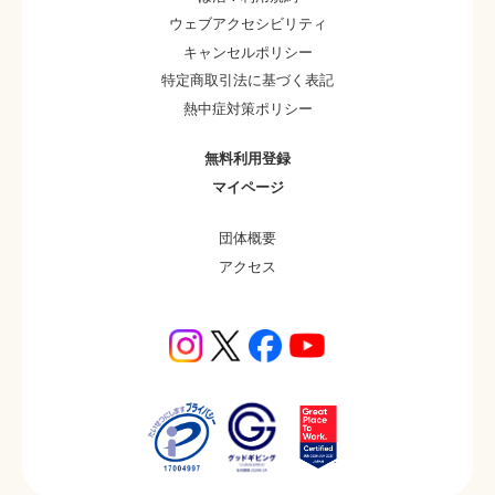
ウェブアクセシビリティ
キャンセルポリシー
特定商取引法に基づく表記
熱中症対策ポリシー
無料利用登録
マイページ
団体概要
アクセス