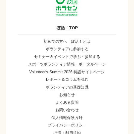
ぼ活！TOP
初めての方へ ぼ活！とは
ボランティアに参加する
セミナー＆イベントで学ぶ・参加する
スポーツボランティア情報 ポータルページ
Volunteer's Summit 2026 特設サイトページ
レポート＆コラムを読む
ボランティアの基礎知識
お知らせ
よくある質問
お問い合わせ
個人情報保護方針
プライバシーポリシー
ぼ活！利用規約