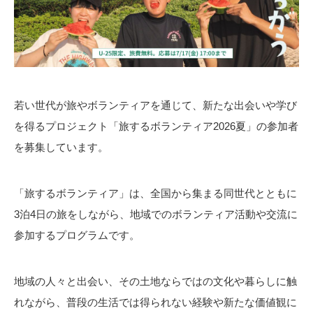
若い世代が旅やボランティアを通じて、新たな出会いや学び
を得るプロジェクト「旅するボランティア2026夏」の参加者
を募集しています。
「旅するボランティア」は、全国から集まる同世代とともに
3泊4日の旅をしながら、地域でのボランティア活動や交流に
参加するプログラムです。
地域の人々と出会い、その土地ならではの文化や暮らしに触
れながら、普段の生活では得られない経験や新たな価値観に