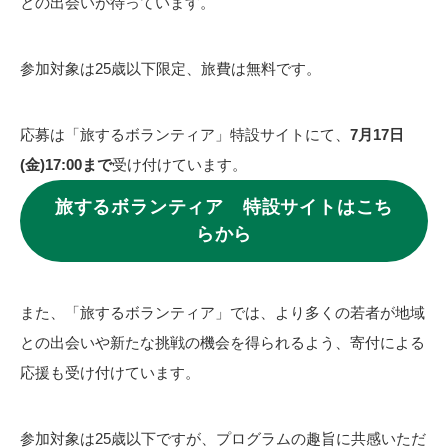
との出会いが待っています。
参加対象は25歳以下限定、旅費は無料です。
応募は「旅するボランティア」特設サイトにて、
7月17日
(金)17:00まで
受け付けています。
旅するボランティア 特設サイトはこち
らから
また、「旅するボランティア」では、より多くの若者が地域
との出会いや新たな挑戦の機会を得られるよう、寄付による
応援も受け付けています。
参加対象は25歳以下ですが、プログラムの趣旨に共感いただ