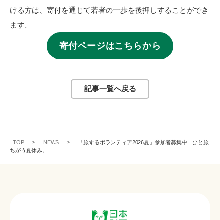
ける方は、寄付を通じて若者の一歩を後押しすることができ
ます。
寄付ページはこちらから
記事一覧へ戻る
TOP
NEWS
「旅するボランティア2026夏」参加者募集中｜ひと旅
ちがう夏休み。