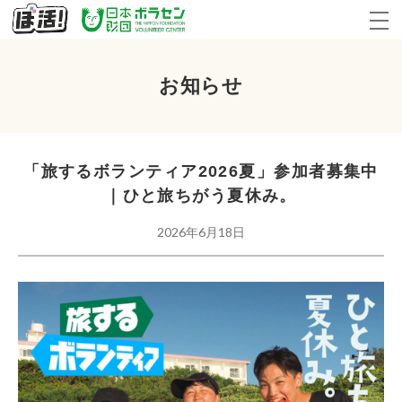
お知らせ
「旅するボランティア2026夏」参加者募集中
｜ひと旅ちがう夏休み。
2026年6月18日