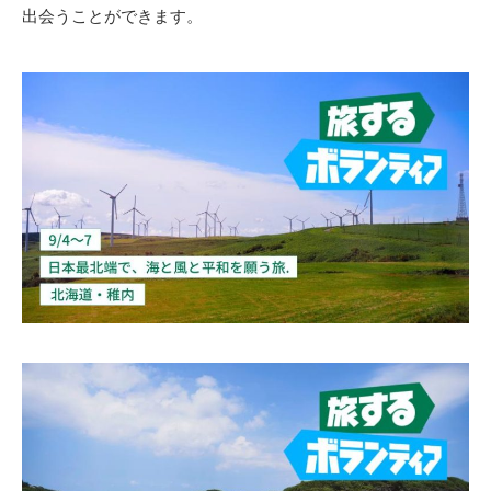
出会うことができます。