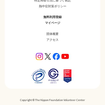
特定商取引法に基づく表記
熱中症対策ポリシー
無料利用登録
マイページ
団体概要
アクセス
Copyright © The Nippon Foundation Volunteer Center