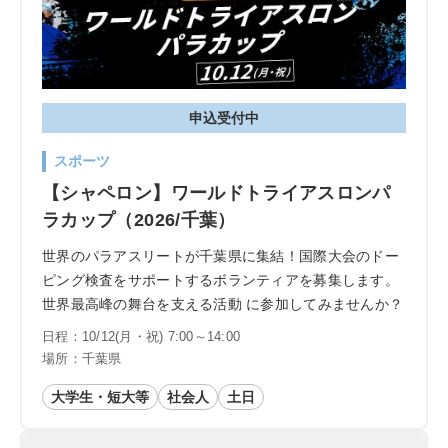
申込受付中
スポーツ
【シャペロン】ワールドトライアスロンパ
ラカップ（2026/千葉）
世界のパラアスリートが千葉県に集結！国際大会のドー
ピング検査をサポートするボランティアを募集します。
世界最高峰の舞台を支える活動 に参加してみませんか？
日程：10/12(月・祝) 7:00～14:00
場所：千葉県
大学生・短大等
社会人
土日