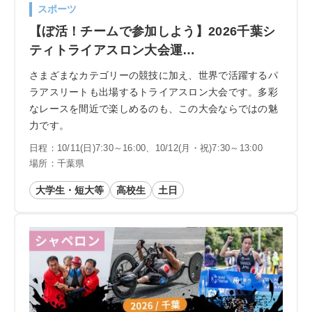
スポーツ
【ぼ活！チームで参加しよう】2026千葉シ
ティトライアスロン大会運…
さまざまなカテゴリーの競技に加え、世界で活躍するパ
ラアスリートも出場するトライアスロン大会です。多彩
なレースを間近で楽しめるのも、この大会ならではの魅
力です。
日程：10/11(日)7:30～16:00、10/12(月・祝)7:30～13:00
場所：千葉県
大学生・短大等
高校生
土日