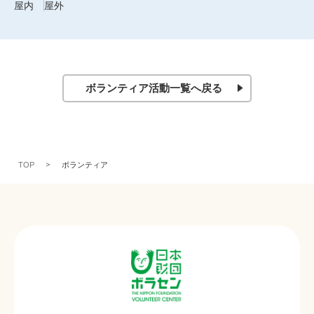
屋内
屋外
ボランティア活動一覧へ戻る
TOP
ボランティア