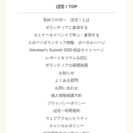
ぼ活！TOP
初めての方へ ぼ活！とは
ボランティアに参加する
セミナー＆イベントで学ぶ・参加する
スポーツボランティア情報 ポータルページ
Volunteer's Summit 2026 特設サイトページ
レポート＆コラムを読む
ボランティアの基礎知識
お知らせ
よくある質問
お問い合わせ
個人情報保護方針
プライバシーポリシー
ぼ活！利用規約
ウェブアクセシビリティ
キャンセルポリシー