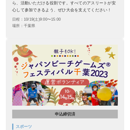
ら、活動いただける役割です。すべてのアスリートが安
心して参加できるよう、ぜひ大会を支えてください！
日程：10/19(土)9:00〜15:00
場所：千葉県
申込締切済
スポーツ