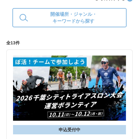
開催場所・ジャンル・
キーワードから探す
全13件
申込受付中