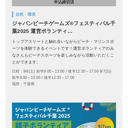
申込締切済
自然・環境
ジャパンビーチゲームズ®フェスティバル千
葉2025 運営ボランティ…
トップアスリートと触れ合いながらビーチ・マリンスポ
ーツを体験できるイベントです！運営ボランティアのみ
なさんもビーチスポーツを楽しみながら活動いただくこ
とができます。
日程：9/6(土) 前半9:00～13:00 / 後半12:30～17:00 9/7(日)
前半9:00～13:00 / 後半12:30～17:00
場所：千葉県