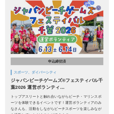
申込締切済
スポーツ、ダイバーシティ
ジャパンビーチゲームズ®フェスティバル千
葉2026 運営ボランティ…
トップアスリートと触れ合いながらビーチ・マリンスポ
ーツを体験できるイベントです！運営ボランティアのみ
なさんも、活動をしながらビーチスポーツを楽しみなが