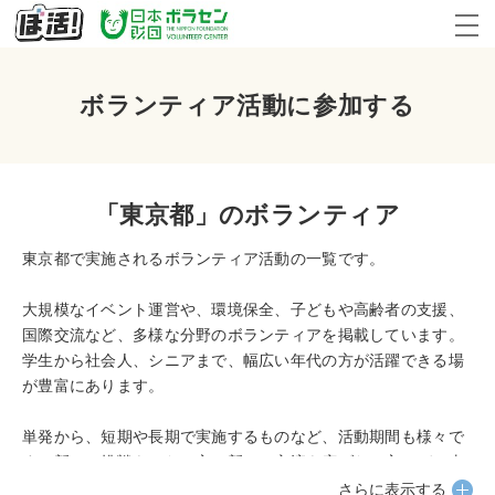
ボランティア活動に参加する
「東京都」のボランティア
東京都で実施されるボランティア活動の一覧です。
大規模なイベント運営や、環境保全、子どもや高齢者の支援、
国際交流など、多様な分野のボランティアを掲載しています。
学生から社会人、シニアまで、幅広い年代の方が活躍できる場
が豊富にあります。
単発から、短期や長期で実施するものなど、活動期間も様々で
す。新しい挑戦をしたい方、新しい交流を広げたい方、ぜひ東
京都のボランティア募集一覧に目を通してみてください。
さらに表示する