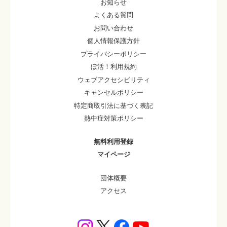
お知らせ
よくある質問
お問い合わせ
個人情報保護方針
プライバシーポリシー
ぼ活！利用規約
ウェブアクセシビリティ
キャンセルポリシー
特定商取引法に基づく表記
熱中症対策ポリシー
無料利用登録
マイページ
団体概要
アクセス