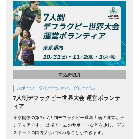
申込締切済
スポーツ、ダイバーシティ、グローバル
7人制デフラグビー世界大会 運営ボランテ
ィア
東京開催の第3回7人制デフラグビー世界大会の運営ボラ
ンティアです。 出場チームのサポートなどを通じ、デフ
スポーツの国際大会に関わることができます。