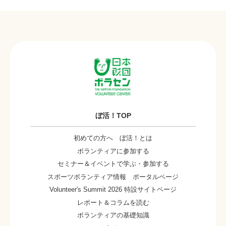
ぼ活！TOP
初めての方へ ぼ活！とは
ボランティアに参加する
セミナー＆イベントで学ぶ・参加する
スポーツボランティア情報 ポータルページ
Volunteer's Summit 2026 特設サイトページ
レポート＆コラムを読む
ボランティアの基礎知識