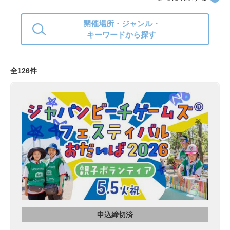
開催場所・ジャンル・
キーワードから探す
全126件
申込締切済