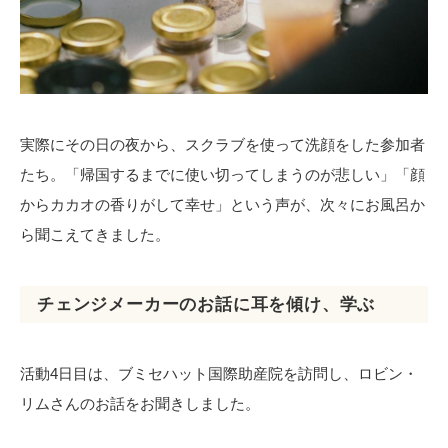
実際にその日の夜から、スクラブを使って洗顔をした参加者
たち。「帰国するまでに使い切ってしまうのが悲しい」「顔
からカカオの香りがして幸せ」という声が、次々にお風呂か
ら聞こえてきました。
チェンジメーカーのお話に耳を傾け、学ぶ
活動4日目は、ブミセハット国際助産院を訪問し、ロビン・
リムさんのお話をお聞きしました。