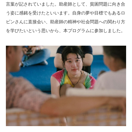
言葉が記されていました。助産師として、貧困問題に向き合
う姿に感銘を受けたといいます。自身の夢や目標でもあるロ
ビンさんに直接会い、助産師の精神や社会問題への関わり方
を学びたいという思いから、本プログラムに参加しました。