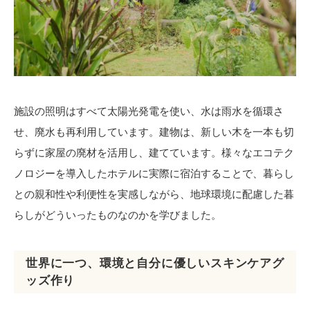
施設の照明はすべて太陽光発電を使い、水は雨水を循環さ
せ、廃水も再利用しています。建物は、新しい木を一本も切
らずに家屋の廃材を活用し、建てています。様々なエコテク
ノロジーを導入したホテルに実際に宿泊することで、暮らし
との親和性や利便性を実感しながら、地球環境に配慮した暮
らしがどういったものなのかを学びました。
世界に一つ、環境と自分に優しいスキンケアグ
ッズ作り