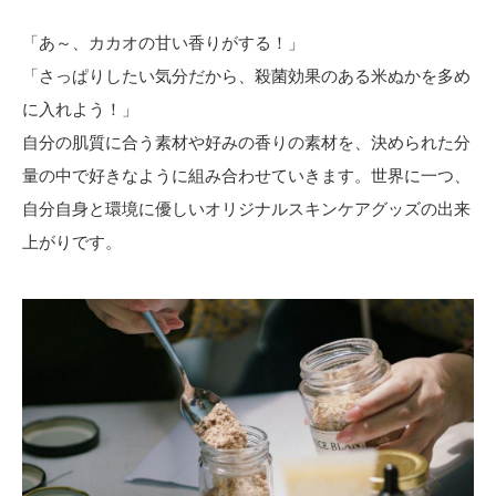
「あ～、カカオの甘い香りがする！」
「さっぱりしたい気分だから、殺菌効果のある米ぬかを多め
に入れよう！」
自分の肌質に合う素材や好みの香りの素材を、決められた分
量の中で好きなように組み合わせていきます。世界に一つ、
自分自身と環境に優しいオリジナルスキンケアグッズの出来
上がりです。