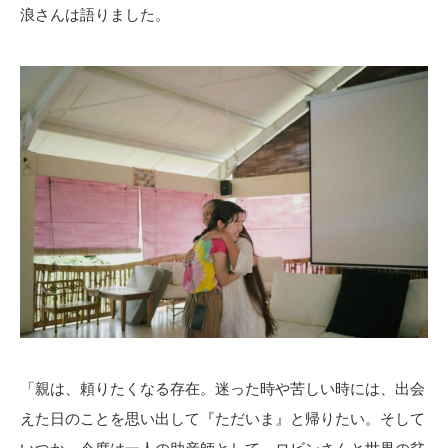
浪さんは語りました。
「親は、頼りたくなる存在。迷った時や苦しい時には、出会
えた日のことを思い出して『ただいま』と帰りたい。そして