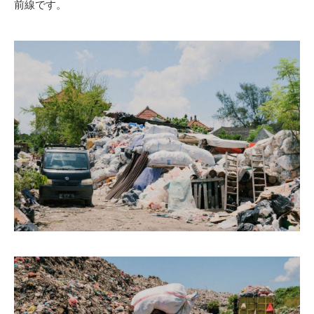
前線です。