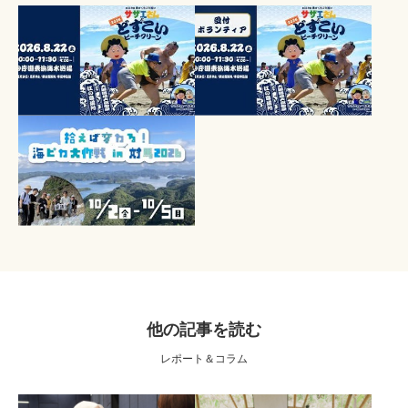
他の記事を読む
レポート＆コラム