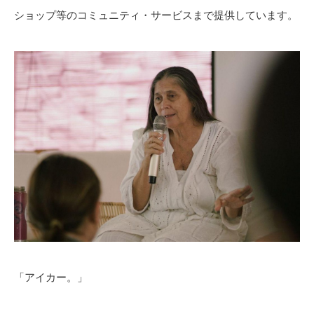
ショップ等のコミュニティ・サービスまで提供しています。
「アイカー。」