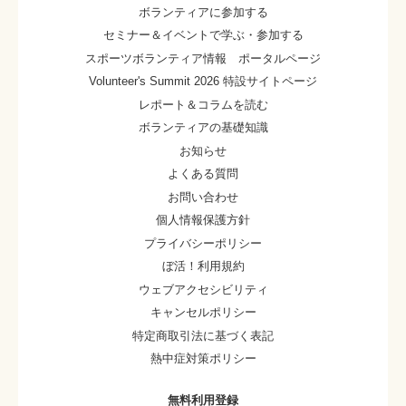
ボランティアに参加する
セミナー＆イベントで学ぶ・参加する
スポーツボランティア情報 ポータルページ
Volunteer's Summit 2026 特設サイトページ
レポート＆コラムを読む
ボランティアの基礎知識
お知らせ
よくある質問
お問い合わせ
個人情報保護方針
プライバシーポリシー
ぼ活！利用規約
ウェブアクセシビリティ
キャンセルポリシー
特定商取引法に基づく表記
熱中症対策ポリシー
無料利用登録