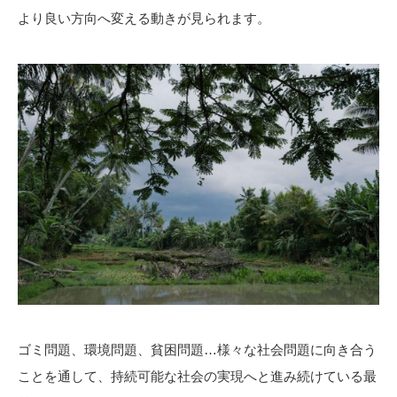
より良い方向へ変える動きが見られます。
ゴミ問題、環境問題、貧困問題…様々な社会問題に向き合う
ことを通して、持続可能な社会の実現へと進み続けている最