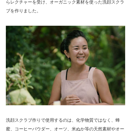
らレクチャーを受け、オーガニック素材を使った洗顔スクラ
ブを作りました。
洗顔スクラブ作りで使用するのは、化学物質ではなく、蜂
蜜、コーヒーパウダー、オーツ、米ぬか等の天然素材やオー