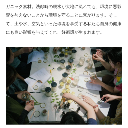
ガニック素材。洗顔時の廃水が大地に流れても、環境に悪影
響を与えないことから環境を守ることに繋がります。そし
て、土や水、空気といった環境を享受する私たち自身の健康
にも良い影響を与えてくれ、好循環が生まれます。