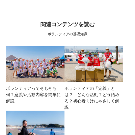
関連コンテンツを読む
ボランティアの基礎知識
ボランティアってそもそも
ボランティアの「定義」と
何？意義や活動内容を簡単に
は？｜どんな活動？どう始め
解説
る？初心者向けにやさしく解
説