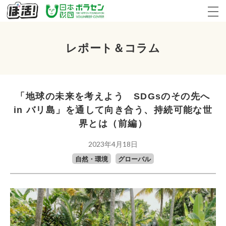
レポート＆コラム
「地球の未来を考えよう SDGsのその先へ
in バリ島」を通して向き合う、持続可能な世
界とは（前編）
2023年4月18日
自然・環境
グローバル