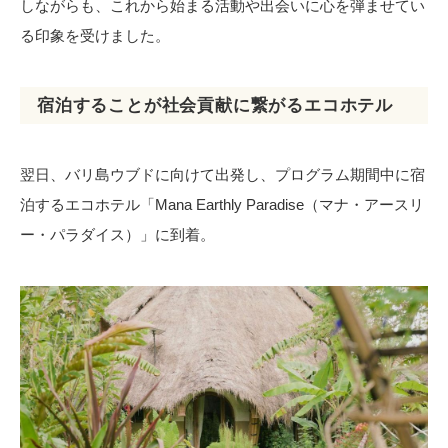
しながらも、これから始まる活動や出会いに心を弾ませてい
る印象を受けました。
宿泊することが社会貢献に繋がるエコホテル
翌日、バリ島ウブドに向けて出発し、プログラム期間中に宿
泊するエコホテル「Mana Earthly Paradise（マナ・アースリ
ー・パラダイス）」に到着。