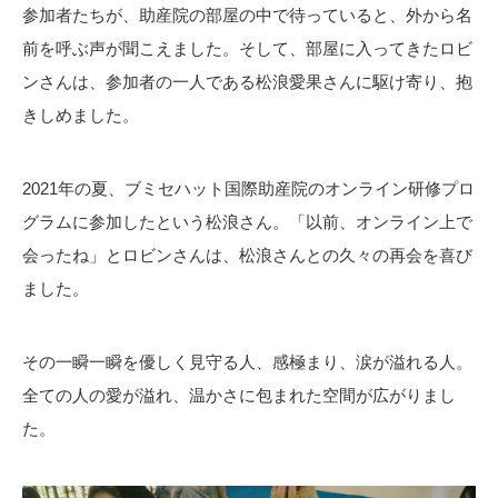
参加者たちが、助産院の部屋の中で待っていると、外から名
前を呼ぶ声が聞こえました。そして、部屋に入ってきたロビ
ンさんは、参加者の一人である松浪愛果さんに駆け寄り、抱
きしめました。
2021年の夏、ブミセハット国際助産院のオンライン研修プロ
グラムに参加したという松浪さん。「以前、オンライン上で
会ったね」とロビンさんは、松浪さんとの久々の再会を喜び
ました。
その一瞬一瞬を優しく見守る人、感極まり、涙が溢れる人。
全ての人の愛が溢れ、温かさに包まれた空間が広がりまし
た。