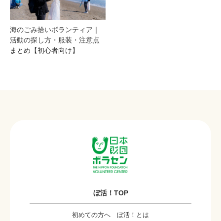
海のごみ拾いボランティア｜
活動の探し方・服装・注意点
まとめ【初心者向け】
ぼ活！TOP
初めての方へ ぼ活！とは