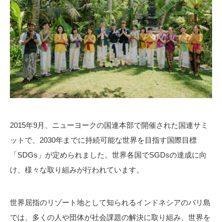
2015年9月、ニューヨークの国連本部で開催された国連サミ
ットで、2030年までに持続可能な世界を目指す国際目標
「SDGs」が定められました。世界各国でSGDsの達成に向
け、様々な取り組みが行われています。
世界屈指のリゾート地として知られるインドネシアのバリ島
では、多くの人や団体が社会課題の解決に取り組み、世界を