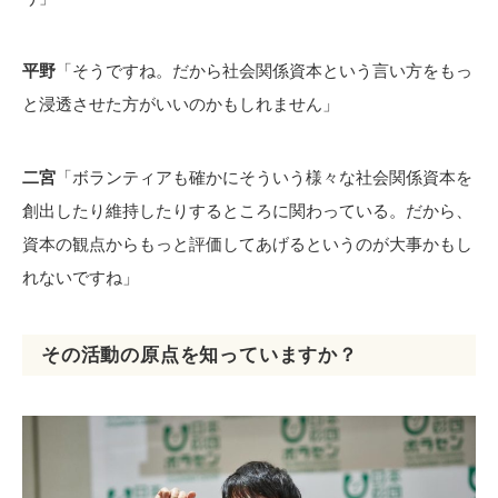
平野
「そうですね。だから社会関係資本という言い方をもっ
と浸透させた方がいいのかもしれません」
二宮
「ボランティアも確かにそういう様々な社会関係資本を
創出したり維持したりするところに関わっている。だから、
資本の観点からもっと評価してあげるというのが大事かもし
れないですね」
その活動の原点を知っていますか？