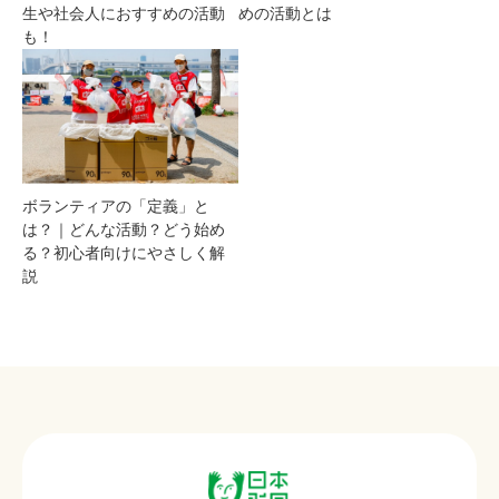
生や社会人におすすめの活動
めの活動とは
も！
ボランティアの「定義」と
は？｜どんな活動？どう始め
る？初心者向けにやさしく解
説