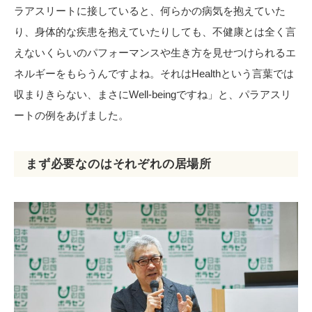
ラアスリートに接していると、何らかの病気を抱えていた
り、身体的な疾患を抱えていたりしても、不健康とは全く言
えないくらいのパフォーマンスや生き方を見せつけられるエ
ネルギーをもらうんですよね。それはHealthという言葉では
収まりきらない、まさにWell-beingですね」と、パラアスリ
ートの例をあげました。
まず必要なのはそれぞれの居場所