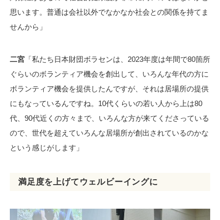
思います。普通は会社以外でなかなか社会との関係を持てま
せんから」
二宮
「私たち日本財団ボラセンは、2023年度は年間で80箇所
ぐらいのボランティア機会を創出して、いろんな年代の方に
ボランティア機会を提供したんですが、それは居場所の提供
にもなっているんですね。10代くらいの若い人から上は80
代、90代近くの方々まで、いろんな方が来てくださっている
ので、世代を超えていろんな居場所が創出されているのかな
という感じがします」
満足度を上げてウェルビーイングに