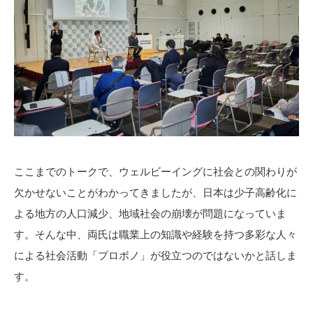
ここまでのトークで、ウェルビーイングに社会との関わりが
欠かせないことがわかってきましたが、日本は少子高齢化に
よる地方の人口減少、地域社会の崩壊が問題になっていま
す。そんな中、両氏は職業上の知識や経験を持つ多彩な人々
による社会活動「プロボノ」が役立つのではないかと話しま
す。