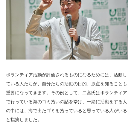
ボランティア活動が評価されるものになるためには、活動し
ている人たちが、自分たちの活動の目的、原点を知ることも
重要になってきます。その例として、二宮氏はボランティア
で行っている海のゴミ拾いの話を挙げ、一緒に活動をする人
の中には、海で出たゴミを拾っていると思っている人がいる
と指摘しました。