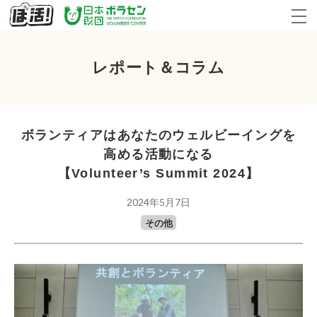
レポート＆コラム
ボランティアはあなたのウェルビーイングを
高める活動になる
【Volunteer’s Summit 2024】
2024年5月7日
その他