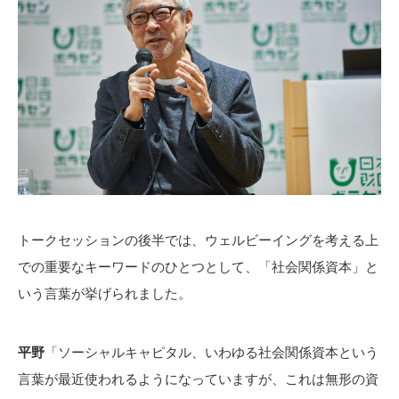
トークセッションの後半では、ウェルビーイングを考える上
での重要なキーワードのひとつとして、「社会関係資本」と
いう言葉が挙げられました。
平野
「ソーシャルキャピタル、いわゆる社会関係資本という
言葉が最近使われるようになっていますが、これは無形の資