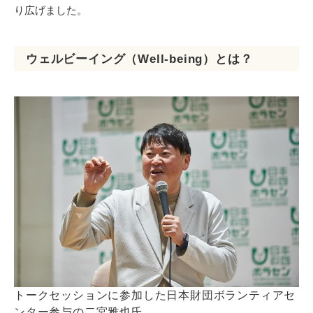
り広げました。
ウェルビーイング（Well-being）とは？
トークセッションに参加した日本財団ボランティアセ
ンター参与の二宮雅也氏