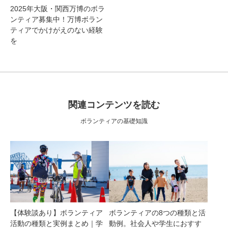
2025年大阪・関西万博のボラ
ンティア募集中！万博ボラン
ティアでかけがえのない経験
を
関連コンテンツを読む
ボランティアの基礎知識
【体験談あり】ボランティア
ボランティアの8つの種類と活
活動の種類と実例まとめ｜学
動例。社会人や学生におすす