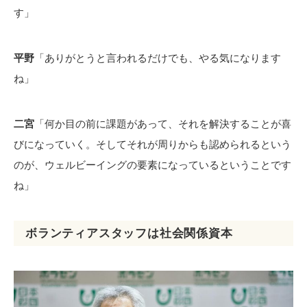
す」
平野
「ありがとうと言われるだけでも、やる気になります
ね」
二宮
「何か目の前に課題があって、それを解決することが喜
びになっていく。そしてそれが周りからも認められるという
のが、ウェルビーイングの要素になっているということです
ね」
ボランティアスタッフは社会関係資本