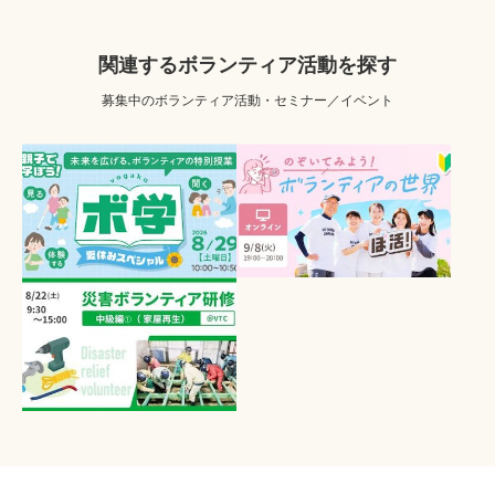
関連するボランティア活動を探す
募集中のボランティア活動・セミナー／イベント