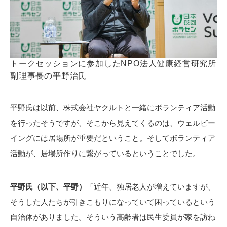
トークセッションに参加したNPO法人健康経営研究所
副理事長の平野治氏
平野氏は以前、株式会社ヤクルトと一緒にボランティア活動
を行ったそうですが、そこから見えてくるのは、ウェルビー
イングには居場所が重要だということ。そしてボランティア
活動が、居場所作りに繋がっているということでした。
平野氏（以下、平野）
「近年、独居老人が増えていますが、
そうした人たちが引きこもりになっていて困っているという
自治体がありました。そういう高齢者は民生委員が家を訪ね