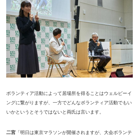
ボランティア活動によって居場所を得ることはウェルビーイ
ングに繋がりますが、一方でどんなボランティア活動でもい
いかというとそうではないと両氏は言います。
二宮
「明日は東京マラソンが開催されますが、大会ボランテ