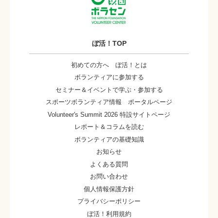
ぼ活！TOP
初めての方へ ぼ活！とは
ボランティアに参加する
セミナー＆イベントで学ぶ・参加する
スポーツボランティア情報 ポータルページ
Volunteer's Summit 2026 特設サイトページ
レポート＆コラムを読む
ボランティアの基礎知識
お知らせ
よくある質問
お問い合わせ
個人情報保護方針
プライバシーポリシー
ぼ活！利用規約