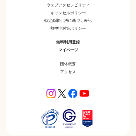
ウェブアクセシビリティ
キャンセルポリシー
特定商取引法に基づく表記
熱中症対策ポリシー
無料利用登録
マイページ
団体概要
アクセス