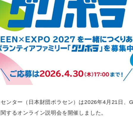
ンター（日本財団ボラセン）は2026年4月21日、GREE
に関するオンライン説明会を開催しました。