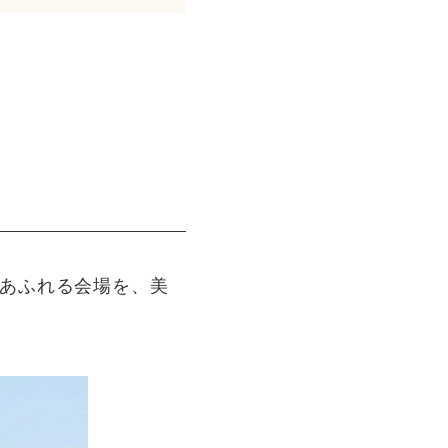
と緑あふれる会場を、美