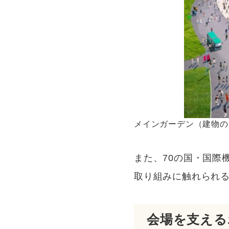
メインガーデン（建物の
また、70の国・国際
取り組みに触れられ
会場を支える