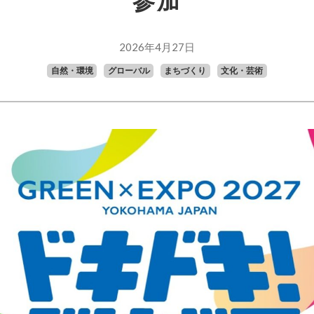
参加
2026年4月27日
自然・環境
グローバル
まちづくり
文化・芸術