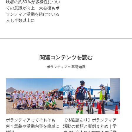
験者の約80％が多様性につい
ての意識が向上 大会後もボ
ランティア活動を続けている
人も半数以上に
関連コンテンツを読む
ボランティアの基礎知識
ボランティアってそもそも
【体験談あり】ボランティア
何？意義や活動内容を簡単に
活動の種類と実例まとめ｜学