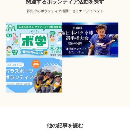
関連するボランティア活動を探す
募集中のボランティア活動・セミナー／イベント
他の記事を読む