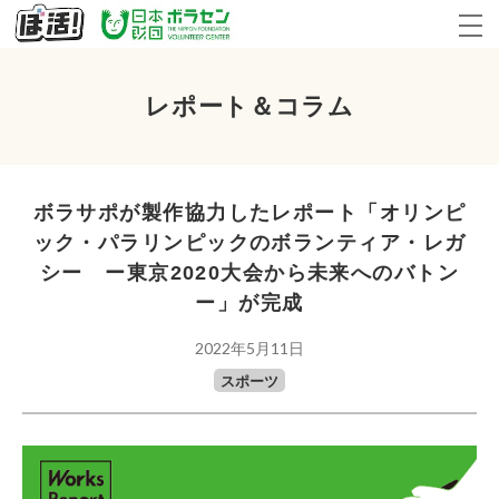
レポート＆コラム
ボラサポが製作協力したレポート「オリンピ
ック・パラリンピックのボランティア・レガ
シー ー東京2020大会から未来へのバトン
ー」が完成
2022年5月11日
スポーツ