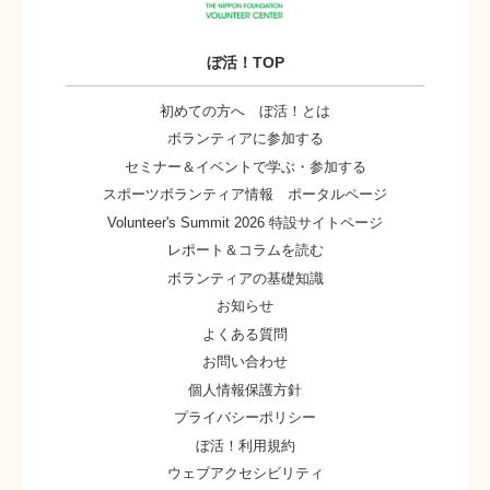
ぼ活！TOP
初めての方へ ぼ活！とは
ボランティアに参加する
セミナー＆イベントで学ぶ・参加する
スポーツボランティア情報 ポータルページ
Volunteer's Summit 2026 特設サイトページ
レポート＆コラムを読む
ボランティアの基礎知識
お知らせ
よくある質問
お問い合わせ
個人情報保護方針
プライバシーポリシー
ぼ活！利用規約
ウェブアクセシビリティ