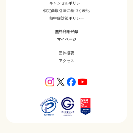
キャンセルポリシー
特定商取引法に基づく表記
熱中症対策ポリシー
無料利用登録
マイページ
団体概要
アクセス