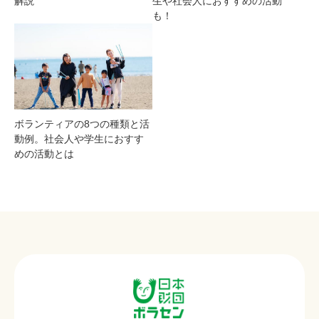
解説
生や社会人におすすめの活動
も！
ボランティアの8つの種類と活
動例。社会人や学生におすす
めの活動とは